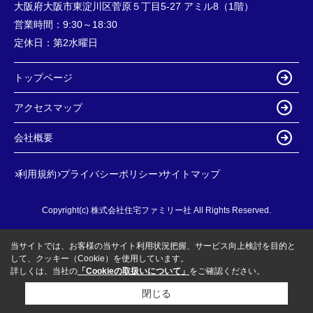
大阪府大阪市東淀川区菅原５丁目5-27 アミル8（1階）
営業時間：
9:30～18:30
定休日：
第2水曜日
トップページ
アクセスマップ
会社概要
利用規約
プライバシーポリシー
サイトマップ
Copyright(c) 株式会社住宅ファミリー社 All Rights Reserved.
当サイトでは、お客様の当サイト利用状況把握、サービス向上検討を目的と
して、クッキー（Cookie）を使用しています。
詳しくは、当社の
「Cookieの取扱いについて」
をご確認ください。
閉じる