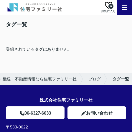
0
お気に入り
タグ一覧
登録されているタグはありません。
・相続・不動産情報なら住宅ファミリー社
ブログ
タグ一覧
株式会社住宅ファミリー社
06-6327-6633
お問い合わせ
〒533-0022