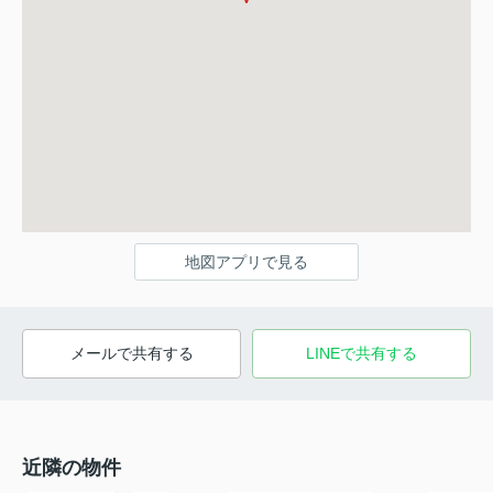
地図アプリで見る
メールで共有する
LINEで共有する
近隣の物件