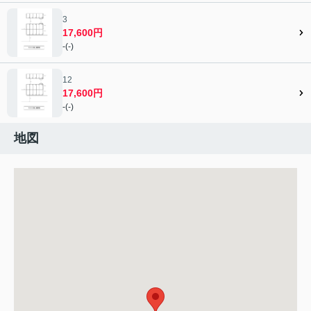
3
17,600円
-(-)
12
17,600円
-(-)
地図