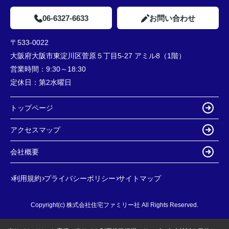
06-6327-6633
お問い合わせ
〒533-0022
大阪府大阪市東淀川区菅原５丁目5-27 アミル8（1階）
営業時間：
9:30～18:30
定休日：
第2水曜日
トップページ
アクセスマップ
会社概要
利用規約
プライバシーポリシー
サイトマップ
Copyright(c) 株式会社住宅ファミリー社 All Rights Reserved.