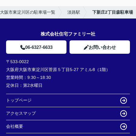
大阪市東淀川区の駐車場一覧
淡路駅
下新庄2丁目森駐車場
株式会社住宅ファミリー社
06-6327-6633
お問い合わせ
〒533-0022
大阪府大阪市東淀川区菅原５丁目5-27 アミル8（1階）
営業時間：
9:30～18:30
定休日：
第2水曜日
トップページ
アクセスマップ
会社概要