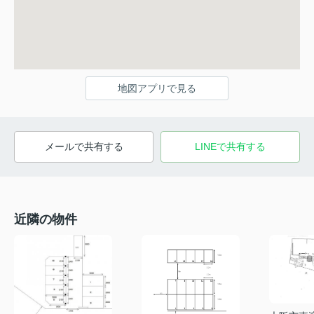
地図アプリで見る
メールで共有する
LINEで共有する
近隣の物件