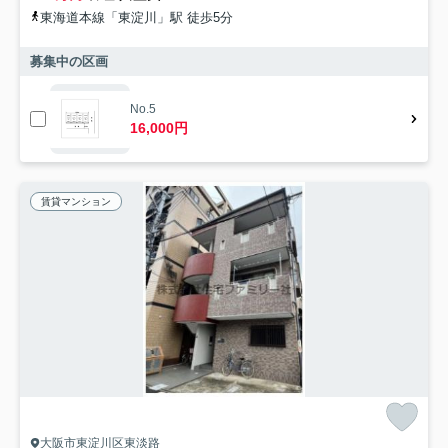
東海道本線「東淀川」駅 徒歩5分
募集中の区画
No.5
16,000円
賃貸マンション
大阪市東淀川区東淡路